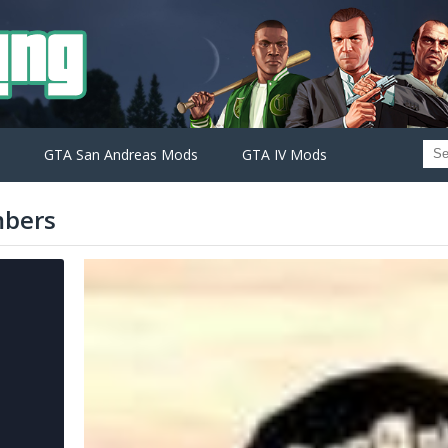
GTA San Andreas Mods
GTA IV Mods
mbers